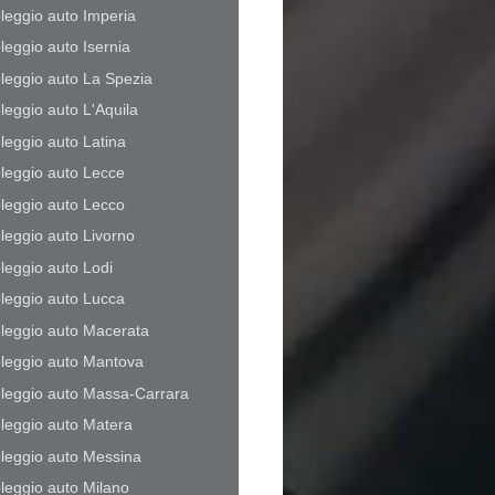
leggio auto Imperia
leggio auto Isernia
leggio auto La Spezia
leggio auto L'Aquila
leggio auto Latina
leggio auto Lecce
leggio auto Lecco
leggio auto Livorno
leggio auto Lodi
leggio auto Lucca
leggio auto Macerata
leggio auto Mantova
leggio auto Massa-Carrara
leggio auto Matera
leggio auto Messina
leggio auto Milano