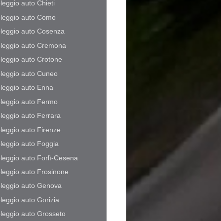
leggio auto Chieti
leggio auto Como
leggio auto Cosenza
leggio auto Cremona
leggio auto Crotone
leggio auto Cuneo
leggio auto Enna
leggio auto Fermo
leggio auto Ferrara
leggio auto Firenze
leggio auto Foggia
leggio auto Forlì-Cesena
leggio auto Frosinone
leggio auto Genova
leggio auto Gorizia
leggio auto Grosseto