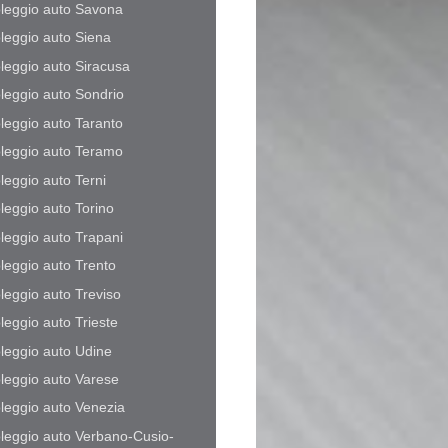
leggio auto Savona
leggio auto Siena
leggio auto Siracusa
leggio auto Sondrio
leggio auto Taranto
leggio auto Teramo
leggio auto Terni
leggio auto Torino
leggio auto Trapani
leggio auto Trento
leggio auto Treviso
leggio auto Trieste
leggio auto Udine
leggio auto Varese
leggio auto Venezia
leggio auto Verbano-Cusio-