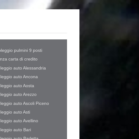
leggio pulmini 9 posti
nza carta di credito
leggio auto Alessandria
leggio auto Ancona
leggio auto Aosta
leggio auto Arezzo
leggio auto Ascoli Piceno
leggio auto Asti
leggio auto Avellino
leggio auto Bari
leggio auto Barletta