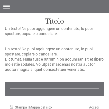
Titolo
Un testo! Ne puoi aggiungere un contenuto, lo puoi
spostare, copiare o cancellare.
Un testo! Ne puoi aggiungere un contenuto, lo puoi
spostare, copiare o cancellare.
Dictumst. Nulla fusce rutrum nibh accumsan sit et libero
molestie sodales. Volutpat maecenas nostra auctor
auctor magna aliquet consectetuer venenatis.
Stampa
|
Mappa del sito
Accedi