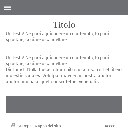
Titolo
Un testo! Ne puoi aggiungere un contenuto, lo puoi
spostare, copiare o cancellare.
Un testo! Ne puoi aggiungere un contenuto, lo puoi
spostare, copiare o cancellare.
Dictumst. Nulla fusce rutrum nibh accumsan sit et libero
molestie sodales. Volutpat maecenas nostra auctor
auctor magna aliquet consectetuer venenatis.
Stampa
|
Mappa del sito
Accedi