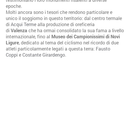
epoche.
Molti ancora sono i tesori che rendono particolare e
unico il soggiorno in questo territorio: dal centro termale
di
Acqui Terme
alla produzione di oreficeria
di
Valenza
che ha ormai consolidato la sua fama a livello
internazionale, fino al
Museo dei Campionissimi di Novi
Ligure
, dedicato al tema del ciclismo nel ricordo di due
atleti particolarmente legati a questa terra:
Fausto
Coppi
e
Costante Girardengo
.