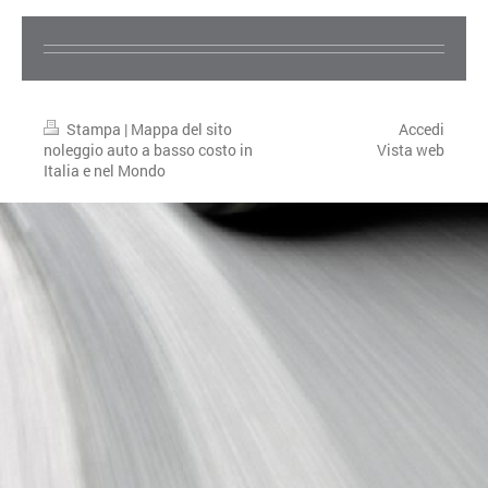
Stampa
|
Mappa del sito
Accedi
noleggio auto a basso costo in
Vista web
Italia e nel Mondo