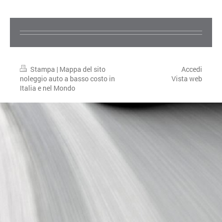
Stampa
|
Mappa del sito
Accedi
noleggio auto a basso costo in
Vista web
Italia e nel Mondo