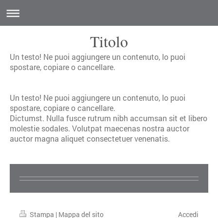
Titolo
Un testo! Ne puoi aggiungere un contenuto, lo puoi
spostare, copiare o cancellare.
Un testo! Ne puoi aggiungere un contenuto, lo puoi
spostare, copiare o cancellare.
Dictumst. Nulla fusce rutrum nibh accumsan sit et libero
molestie sodales. Volutpat maecenas nostra auctor
auctor magna aliquet consectetuer venenatis.
Stampa
|
Mappa del sito
Accedi