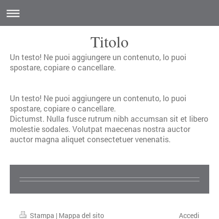
Titolo
Un testo! Ne puoi aggiungere un contenuto, lo puoi
spostare, copiare o cancellare.
Un testo! Ne puoi aggiungere un contenuto, lo puoi
spostare, copiare o cancellare.
Dictumst. Nulla fusce rutrum nibh accumsan sit et libero
molestie sodales. Volutpat maecenas nostra auctor
auctor magna aliquet consectetuer venenatis.
Stampa
|
Mappa del sito
Accedi