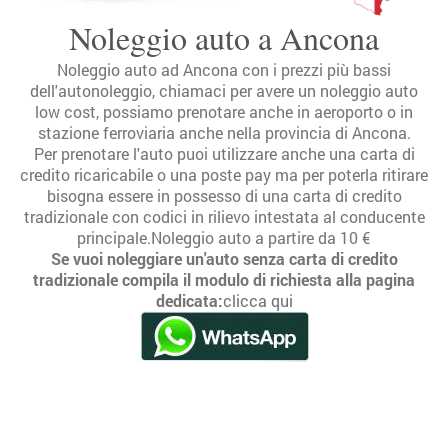
Noleggio auto a Ancona
Noleggio auto ad Ancona con i prezzi più bassi
dell'autonoleggio, chiamaci per avere un noleggio auto
low cost, possiamo prenotare anche in aeroporto o in
stazione ferroviaria anche nella provincia di Ancona.
Per prenotare l'auto puoi utilizzare anche una carta di
credito ricaricabile o una poste pay ma per poterla ritirare
bisogna essere in possesso di una carta di credito
tradizionale con codici in rilievo intestata al conducente
principale.Noleggio auto a partire da 10 €
Se vuoi noleggiare un'auto senza carta di credito
tradizionale compila il modulo di richiesta alla pagina
dedicata:
clicca qui