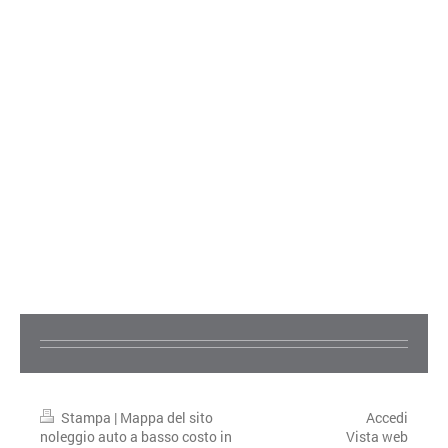
Stampa
|
Mappa del sito
Accedi
noleggio auto a basso costo in
Vista web