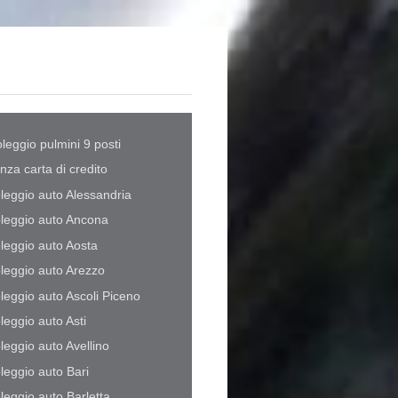
leggio pulmini 9 posti
nza carta di credito
leggio auto Alessandria
leggio auto Ancona
leggio auto Aosta
leggio auto Arezzo
leggio auto Ascoli Piceno
leggio auto Asti
leggio auto Avellino
leggio auto Bari
leggio auto Barletta