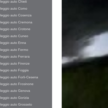
leggio auto Chieti
leggio auto Como
leggio auto Cosenza
leggio auto Cremona
leggio auto Crotone
leggio auto Cuneo
leggio auto Enna
leggio auto Fermo
leggio auto Ferrara
leggio auto Firenze
leggio auto Foggia
leggio auto Forlì-Cesena
leggio auto Frosinone
leggio auto Genova
leggio auto Gorizia
leggio auto Grosseto