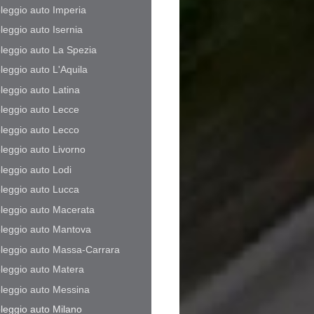
leggio auto Imperia
leggio auto Isernia
leggio auto La Spezia
leggio auto L'Aquila
leggio auto Latina
leggio auto Lecce
leggio auto Lecco
leggio auto Livorno
leggio auto Lodi
leggio auto Lucca
leggio auto Macerata
leggio auto Mantova
leggio auto Massa-Carrara
leggio auto Matera
leggio auto Messina
leggio auto Milano