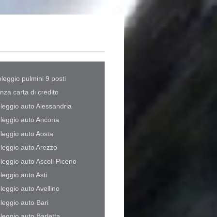
leggio pulmini 9 posti
nza carta di credito
leggio auto Alessandria
leggio auto Ancona
leggio auto Aosta
leggio auto Arezzo
leggio auto Ascoli Piceno
leggio auto Asti
leggio auto Avellino
leggio auto Bari
leggio auto Barletta