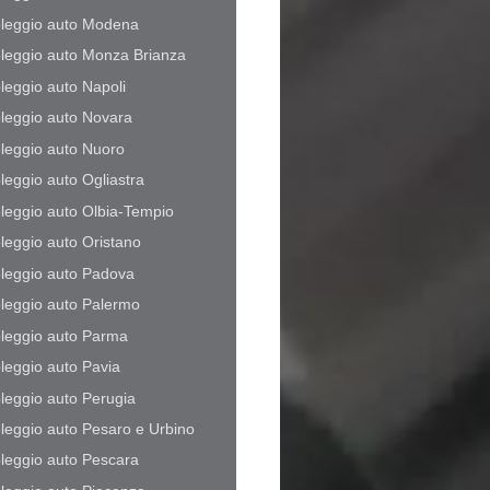
leggio auto Modena
leggio auto Monza Brianza
leggio auto Napoli
leggio auto Novara
leggio auto Nuoro
leggio auto Ogliastra
leggio auto Olbia-Tempio
leggio auto Oristano
leggio auto Padova
leggio auto Palermo
leggio auto Parma
leggio auto Pavia
leggio auto Perugia
leggio auto Pesaro e Urbino
leggio auto Pescara