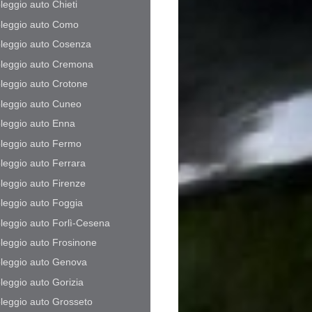
leggio auto Chieti
leggio auto Como
leggio auto Cosenza
leggio auto Cremona
leggio auto Crotone
leggio auto Cuneo
leggio auto Enna
leggio auto Fermo
leggio auto Ferrara
leggio auto Firenze
leggio auto Foggia
leggio auto Forlì-Cesena
leggio auto Frosinone
leggio auto Genova
leggio auto Gorizia
leggio auto Grosseto