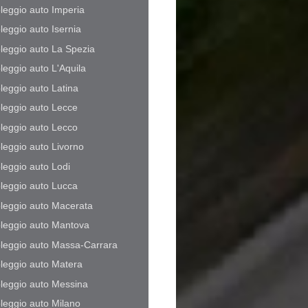
leggio auto Imperia
leggio auto Isernia
leggio auto La Spezia
leggio auto L'Aquila
leggio auto Latina
leggio auto Lecce
leggio auto Lecco
leggio auto Livorno
leggio auto Lodi
leggio auto Lucca
leggio auto Macerata
leggio auto Mantova
leggio auto Massa-Carrara
leggio auto Matera
leggio auto Messina
leggio auto Milano