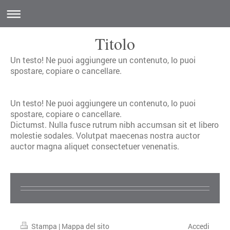
Titolo
Un testo! Ne puoi aggiungere un contenuto, lo puoi
spostare, copiare o cancellare.
Un testo! Ne puoi aggiungere un contenuto, lo puoi
spostare, copiare o cancellare.
Dictumst. Nulla fusce rutrum nibh accumsan sit et libero
molestie sodales. Volutpat maecenas nostra auctor
auctor magna aliquet consectetuer venenatis.
Stampa
|
Mappa del sito
Accedi