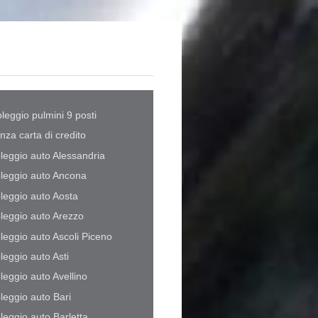
leggio pulmini 9 posti
nza carta di credito
leggio auto Alessandria
leggio auto Ancona
leggio auto Aosta
leggio auto Arezzo
leggio auto Ascoli Piceno
leggio auto Asti
leggio auto Avellino
leggio auto Bari
leggio auto Barletta