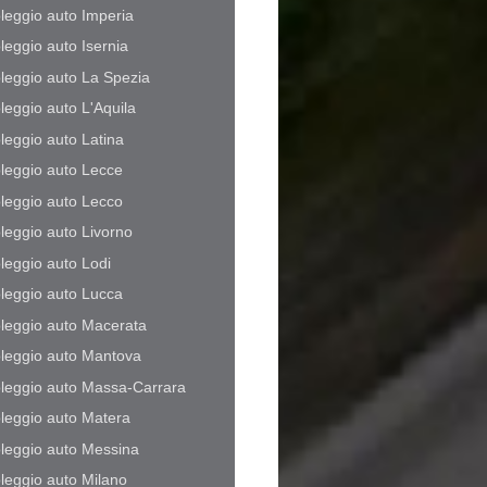
leggio auto Imperia
leggio auto Isernia
leggio auto La Spezia
leggio auto L'Aquila
leggio auto Latina
leggio auto Lecce
leggio auto Lecco
leggio auto Livorno
leggio auto Lodi
leggio auto Lucca
leggio auto Macerata
leggio auto Mantova
leggio auto Massa-Carrara
leggio auto Matera
leggio auto Messina
leggio auto Milano