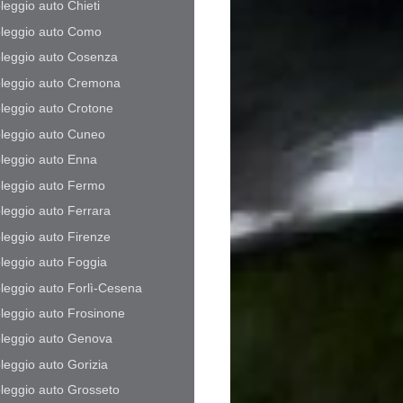
leggio auto Chieti
leggio auto Como
leggio auto Cosenza
leggio auto Cremona
leggio auto Crotone
leggio auto Cuneo
leggio auto Enna
leggio auto Fermo
leggio auto Ferrara
leggio auto Firenze
leggio auto Foggia
leggio auto Forlì-Cesena
leggio auto Frosinone
leggio auto Genova
leggio auto Gorizia
leggio auto Grosseto