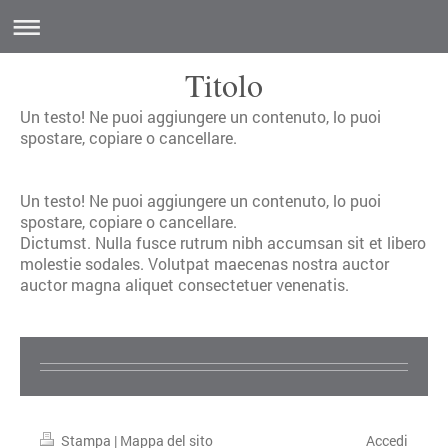
Titolo
Un testo! Ne puoi aggiungere un contenuto, lo puoi
spostare, copiare o cancellare.
Un testo! Ne puoi aggiungere un contenuto, lo puoi
spostare, copiare o cancellare.
Dictumst. Nulla fusce rutrum nibh accumsan sit et libero
molestie sodales. Volutpat maecenas nostra auctor
auctor magna aliquet consectetuer venenatis.
Stampa
|
Mappa del sito
Accedi